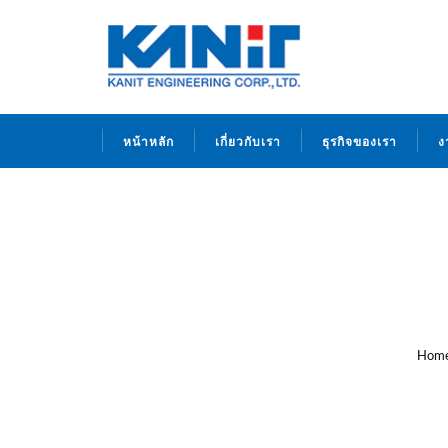
หน้าหลัก
เกี่ยวกับเรา
ธุรกิจของเรา
ง
Hom