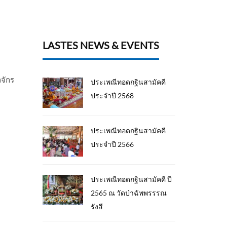
LASTES NEWS & EVENTS
ลจักร
ประเพณีทอดกฐินสามัคคี
ประจำปี 2568
ประเพณีทอดกฐินสามัคคี
ประจำปี 2566
ประเพณีทอดกฐินสามัคคี ปี
2565 ณ วัดป่าฉัพพรรรณ
รังสี